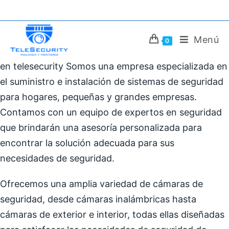
Saltar
al
contenido
Menú
0
en telesecurity Somos una empresa especializada en
el suministro e instalación de sistemas de seguridad
para hogares, pequeñas y grandes empresas.
Contamos con un equipo de expertos en seguridad
que brindarán una asesoría personalizada para
encontrar la solución adecuada para sus
necesidades de seguridad.
Ofrecemos una amplia variedad de cámaras de
seguridad, desde cámaras inalámbricas hasta
cámaras de exterior e interior, todas ellas diseñadas