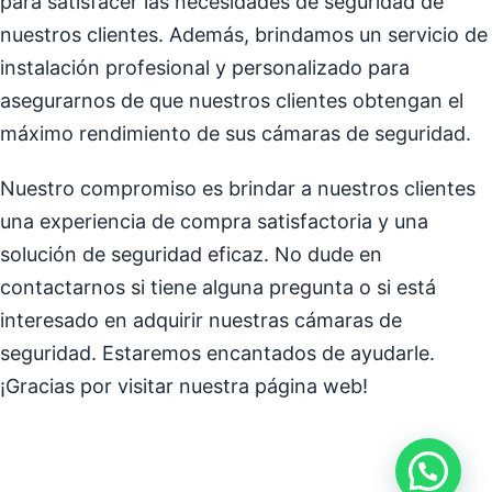
para satisfacer las necesidades de seguridad de
nuestros clientes. Además, brindamos un servicio de
instalación profesional y personalizado para
asegurarnos de que nuestros clientes obtengan el
máximo rendimiento de sus cámaras de seguridad.
Nuestro compromiso es brindar a nuestros clientes
una experiencia de compra satisfactoria y una
solución de seguridad eficaz. No dude en
contactarnos si tiene alguna pregunta o si está
interesado en adquirir nuestras cámaras de
seguridad. Estaremos encantados de ayudarle.
¡Gracias por visitar nuestra página web!