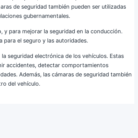
maras de seguridad también pueden ser utilizadas
gulaciones gubernamentales.
, y para mejorar la seguridad en la conducción.
 para el seguro y las autoridades.
a seguridad electrónica de los vehículos. Estas
enir accidentes, detectar comportamientos
oridades. Además, las cámaras de seguridad también
ro del vehículo.