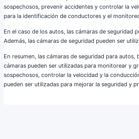
sospechosos, prevenir accidentes y controlar la ve
para la identificación de conductores y el monitor
En el caso de los autos, las cámaras de seguridad p
Además, las cámaras de seguridad pueden ser utiliz
En resumen, las cámaras de seguridad para autos, b
cámaras pueden ser utilizadas para monitorear y gr
sospechosos, controlar la velocidad y la conducció
pueden ser utilizadas para mejorar la seguridad y p