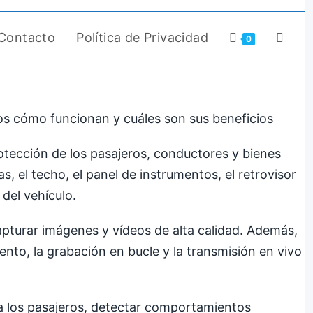
Contacto
Política de Privacidad
0
mos cómo funcionan y cuáles son sus beneficios
otección de los pasajeros, conductores y bienes
, el techo, el panel de instrumentos, el retrovisor
 del vehículo.
capturar imágenes y vídeos de alta calidad. Además,
o, la grabación en bucle y la transmisión en vivo
 a los pasajeros, detectar comportamientos