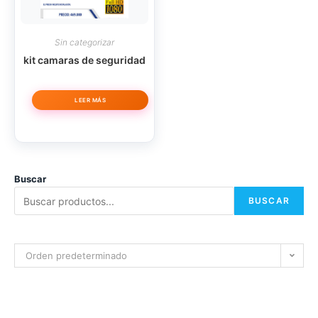
Sin categorizar
kit camaras de seguridad
LEER MÁS
Buscar
BUSCAR
Orden predeterminado