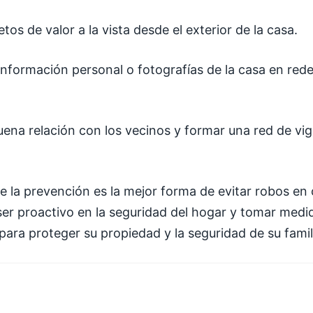
tos de valor a la vista desde el exterior de la casa.
información personal o fotografías de la casa en rede
ena relación con los vecinos y formar una red de vig
 la prevención es la mejor forma de evitar robos en 
er proactivo en la seguridad del hogar y tomar medi
para proteger su propiedad y la seguridad de su famil