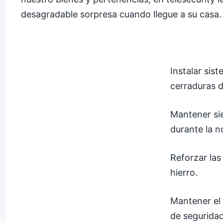
desagradable sorpresa cuando llegue a su casa.
Instalar sis
cerraduras d
Mantener sie
durante la n
Reforzar las
hierro.
Mantener el 
de seguridad 