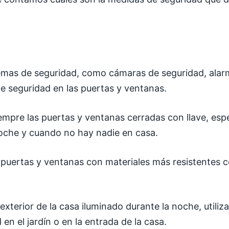
temas de seguridad, como cámaras de seguridad, alar
e seguridad en las puertas y ventanas.
mpre las puertas y ventanas cerradas con llave, esp
oche y cuando no hay nadie en casa.
 puertas y ventanas con materiales más resistentes 
exterior de la casa iluminado durante la noche, utiliz
en el jardín o en la entrada de la casa.