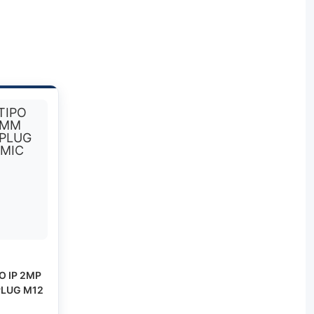
O IP 2MP
PLUG M12