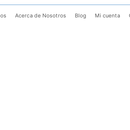
tos
Acerca de Nosotros
Blog
Mi cuenta